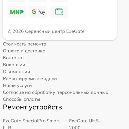
© 2026 Сервисный центр ExeGate
Стоимость ремонта
Оплата и доставка
Контакты
Вакансии
О компании
Ремонтируемые модели
Наши услуги
Согласие на обработку персональных данных
Способы оплаты
Ремонт устройств
ExeGate SpecialPro Smart
ExeGate UHB-
LLB-
2000