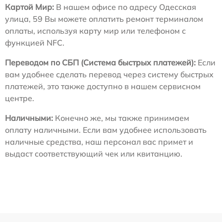
Картой Мир:
В нашем офисе по адресу Одесская
улица, 59 Вы можете оплатить ремонт терминалом
оплаты, используя карту мир или телефоном с
функцией NFC.
Переводом по СБП (Система быстрых платежей):
Если
вам удобнее сделать перевод через систему быстрых
платежей, это также доступно в нашем сервисном
центре.
Наличными:
Конечно же, мы также принимаем
оплату наличными. Если вам удобнее использовать
наличные средства, наш персонал вас примет и
выдаст соответствующий чек или квитанцию.