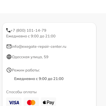
+7 (800) 101-14-79
Ежедневно с 9:00 до 21:00
info@exegate-repair-center.ru
Одесская улица, 59
Режим работы:
Ежедневно с 9:00 до 21:00
Способы оплаты