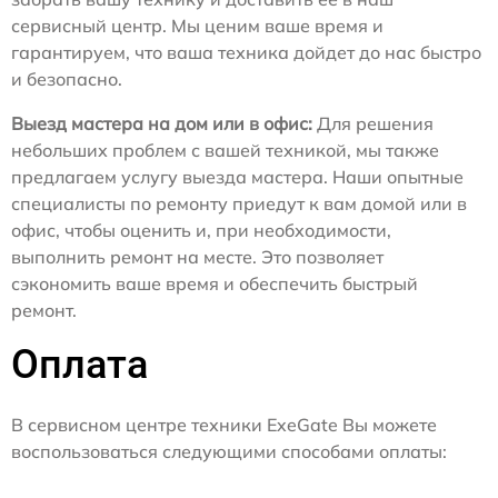
сервисный центр. Мы ценим ваше время и
гарантируем, что ваша техника дойдет до нас быстро
и безопасно.
Выезд мастера на дом или в офис:
Для решения
небольших проблем с вашей техникой, мы также
предлагаем услугу выезда мастера. Наши опытные
специалисты по ремонту приедут к вам домой или в
офис, чтобы оценить и, при необходимости,
выполнить ремонт на месте. Это позволяет
сэкономить ваше время и обеспечить быстрый
ремонт.
Оплата
В сервисном центре техники ExeGate Вы можете
воспользоваться следующими способами оплаты: