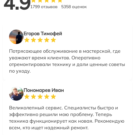
4.9
1799 отзывов
5358 оценок
Егоров Тимофей
Потрясающее обслуживание в мастерской, где
уважают время клиентов. Оперативно
отремонтировали технику и дали ценные советы
по уходу.
Пономарев Иван
Великолепный сервис. Специалисты быстро и
эффективно решили мою проблему. Теперь
техника функционирует как новая. Рекомендую
всем, кто ищет надежный ремонт.