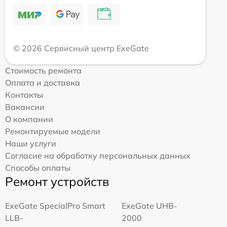
© 2026 Сервисный центр ExeGate
Стоимость ремонта
Оплата и доставка
Контакты
Вакансии
О компании
Ремонтируемые модели
Наши услуги
Согласие на обработку персональных данных
Способы оплаты
Ремонт устройств
ExeGate SpecialPro Smart
ExeGate UHB-
LLB-
2000