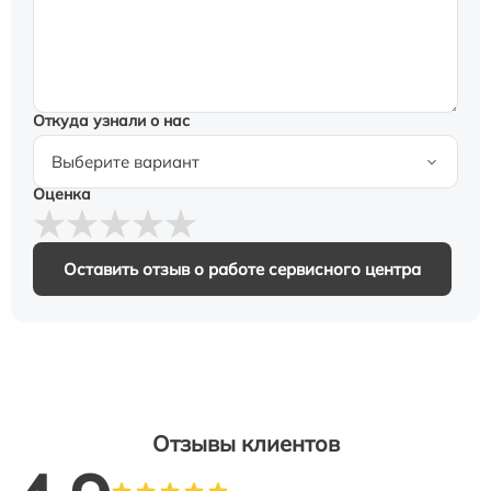
Откуда узнали о нас
Оценка
Оставить отзыв о работе сервисного центра
Отзывы клиентов