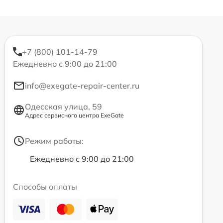
+7 (800) 101-14-79
Ежедневно с 9:00 до 21:00
info@exegate-repair-center.ru
Одесская улица, 59
Адрес сервисного центра ExeGate
Режим работы:
Ежедневно с 9:00 до 21:00
Способы оплаты