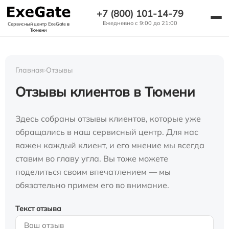
+7 (800) 101-14-79
Ежедневно с 9:00 до 21:00
Сервисный центр ExeGate
в
Тюмени
Главная
›
Отзывы
Отзывы клиентов в Тюмени
Здесь собраны отзывы клиентов, которые уже
обращались в наш сервисный центр. Для нас
важен каждый клиент, и его мнение мы всегда
ставим во главу угла. Вы тоже можете
поделиться своим впечатлением — мы
обязательно примем его во внимание.
Текст отзыва