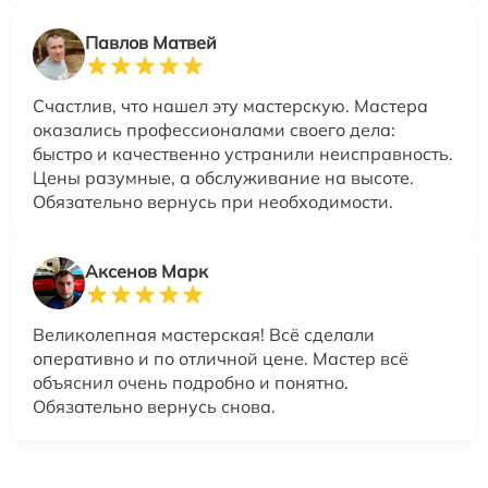
Павлов Матвей
Счастлив, что нашел эту мастерскую. Мастера
оказались профессионалами своего дела:
быстро и качественно устранили неисправность.
Цены разумные, а обслуживание на высоте.
Обязательно вернусь при необходимости.
Аксенов Марк
Великолепная мастерская! Всё сделали
оперативно и по отличной цене. Мастер всё
объяснил очень подробно и понятно.
Обязательно вернусь снова.