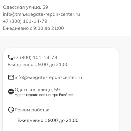
Одесская улица, 59
info@tmn.exegate-repair-center.ru
+7 (800) 101-14-79
Ежедневно с 9:00 до 21:00
+7 (800) 101-14-79
Ежедневно с 9:00 до 21:00
info@exegate-repair-center.ru
Одесская улица, 59
Адрес сервисного центра ExeGate
Режим работы:
Ежедневно с 9:00 до 21:00