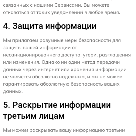
связанных с нашими Сервисами. Вы можете
отказаться от таких уведомлений в любое время.
4. Защита информации
Мы прилагаем разумные меры безопасности для
защиты вашей информации от
несанкционированного доступа, утери, разглашения
или изменения. Однако ни один метод передачи
данных через интернет или хранения информации
не является абсолютно надежным, и мы не можем
гарантировать абсолютную безопасность ваших
данных.
5. Раскрытие информации
третьим лицам
Мы можем раскрывать вашу информацию третьим