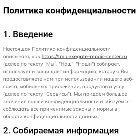
Политика конфиденциальности
1. Введение
Настоящая Политика конфиденциальности
описывает, как
https://tmn.exegate-repair-center.ru
(далее по тексту "Мы", "Наш", "Наши") собирает,
использует и защищает информацию, которую Вы
предоставляете нам при использовании нашего веб-
сайта, мобильных приложений, продуктов и услуг
(далее по тексту "Сервисы"). Мы придаем большое
значение вашей конфиденциальности и обязуемся
соблюдать все применимые законы и нормы в
области конфиденциальности данных.
2. Собираемая информация