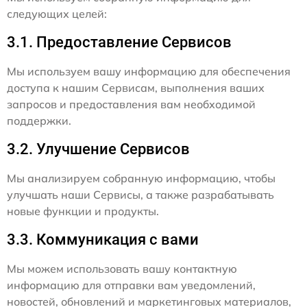
следующих целей:
3.1. Предоставление Сервисов
Мы используем вашу информацию для обеспечения
доступа к нашим Сервисам, выполнения ваших
запросов и предоставления вам необходимой
поддержки.
3.2. Улучшение Сервисов
Мы анализируем собранную информацию, чтобы
улучшать наши Сервисы, а также разрабатывать
новые функции и продукты.
3.3. Коммуникация с вами
Мы можем использовать вашу контактную
информацию для отправки вам уведомлений,
новостей, обновлений и маркетинговых материалов,