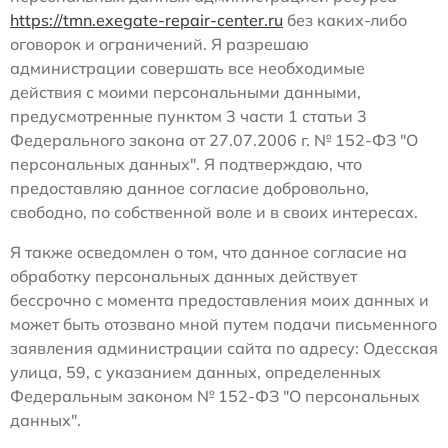
https://tmn.exegate-repair-center.ru
без каких-либо
оговорок и ограничений. Я разрешаю
администрации совершать все необходимые
действия с моими персональными данными,
предусмотренные пунктом 3 части 1 статьи 3
Федерального закона от 27.07.2006 г. № 152-ФЗ "О
персональных данных". Я подтверждаю, что
предоставляю данное согласие добровольно,
свободно, по собственной воле и в своих интересах.
Я также осведомлен о том, что данное согласие на
обработку персональных данных действует
бессрочно с момента предоставления моих данных и
может быть отозвано мной путем подачи письменного
заявления администрации сайта по адресу: Одесская
улица, 59, с указанием данных, определенных
Федеральным законом № 152-ФЗ "О персональных
данных".