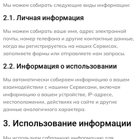
Мы можем собирать следующие виды информации:
2.1. Личная информация
Мы можем собирать ваше имя, адрес электронной
почты, номер телефона и другие контактные данные,
когда вы регистрируетесь на наших Сервисах,
заполняете формы или отправляете нам запросы.
2.2. Информация о использовании
Мы автоматически собираем информацию о вашем
взаимодействии с нашими Сервисами, включая
информацию о вашем устройстве, IP-адресе,
местоположении, действиях на сайте и другие
данные аналогичного характера.
3. Использование информации
Мы используем собранную информацию для