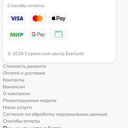
Способы оплаты
© 2026 Сервисный центр ExeGate
Стоимость ремонта
Оплата и доставка
Контакты
Вакансии
О компании
Ремонтируемые модели
Наши услуги
Согласие на обработку персональных данных
Способы оплаты