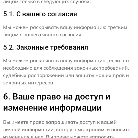
лицам только в следующих случаях:
5.1. С вашего согласия
Мы можем раскрывать вашу информацию третьим
лицам с вашего явного согласия.
5.2. Законные требования
Мы можем раскрывать вашу информацию, если это
необходимо для соблюдения законных требований,
судебных распоряжений или защиты наших прав и
законных интересов.
6. Ваше право на доступ и
изменение информации
Вы имеете право запрашивать доступ к вашей
личной информации, которую мы храним, и вносить
изменения в нее. Вы также можете запросить