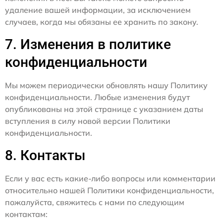
удаление вашей информации, за исключением
случаев, когда мы обязаны ее хранить по закону.
7. Изменения в политике
конфиденциальности
Мы можем периодически обновлять нашу Политику
конфиденциальности. Любые изменения будут
опубликованы на этой странице с указанием даты
вступления в силу новой версии Политики
конфиденциальности.
8. Контакты
Если у вас есть какие-либо вопросы или комментарии
относительно нашей Политики конфиденциальности,
пожалуйста, свяжитесь с нами по следующим
контактам: