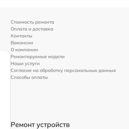
Стоимость ремонта
Оплата и доставка
Контакты
Вакансии
О компании
Ремонтируемые модели
Наши услуги
Согласие на обработку персональных данных
Способы оплаты
Ремонт устройств