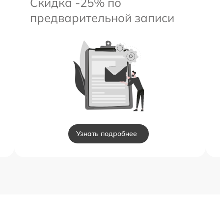
Скидка -25% по
предварительной записи
Узнать подробнее