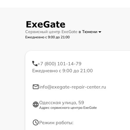
Сервисный центр ExeGate
в Тюмени
Ежедневно с 9:00 до 21:00
+7 (800) 101-14-79
Ежедневно с 9:00 до 21:00
info@exegate-repair-center.ru
Одесская улица, 59
Адрес сервисного центра ExeGate
Режим работы: