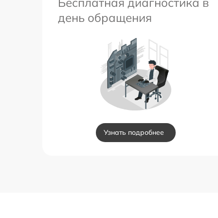
Бесплатная диагностика в
день обращения
Узнать подробнее