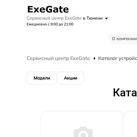
Сервисный центр ExeGate
в Тюмени
Ежедневно с 9:00 до 21:00
О компании
Сервисный центр ExeGate
Каталог устрой
Модели
Акции
Ката