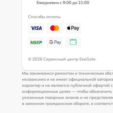
Ежедневно с 9:00 до 21:00
Способы оплаты
© 2026 Сервисный центр ExeGate
Мы занимаемся ремонтом и техническим обсл
независимо и не имеет официальной авториз
характер и не являются публичной офертой с
информационных целях — чтобы обозначить 
указанных товарных знаков и не представля
в законном гражданском обороте, в соответств