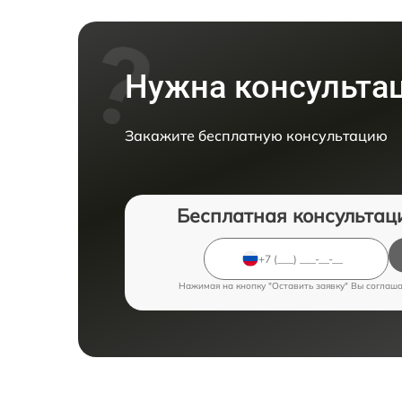
Нужна консульта
Закажите бесплатную консультацию
Бесплатная консультац
Нажимая на кнопку "Оставить заявку" Вы соглаш