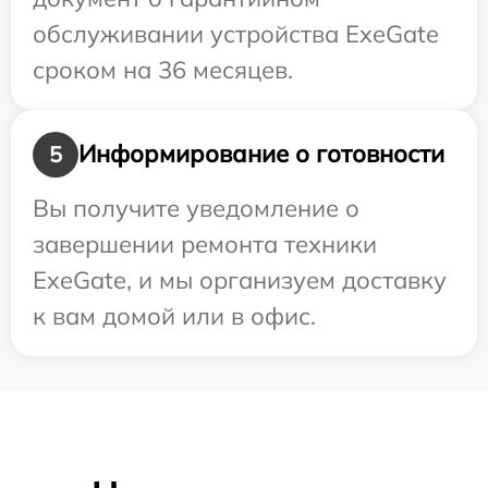
обслуживании устройства ExeGate
сроком на 36 месяцев.
Информирование о готовности
5
Вы получите уведомление о
завершении ремонта техники
ExeGate, и мы организуем доставку
к вам домой или в офис.