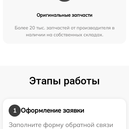
Оригинальные запчасти
Более 20 тыс. запчастей от производителя в
наличии на собственных складах.
Этапы работы
Оформление заявки
1
Заполните форму обратной связи