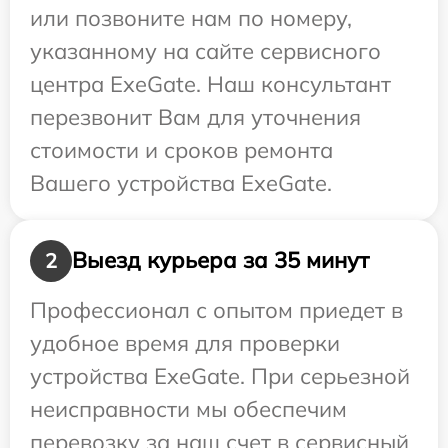
или позвоните нам по номеру,
указанному на сайте сервисного
центра ExeGate. Наш консультант
перезвонит Вам для уточнения
стоимости и сроков ремонта
Вашего устройства ExeGate.
Выезд курьера за 35 минут
2
Профессионал с опытом приедет в
удобное время для проверки
устройства ExeGate. При серьезной
неисправности мы обеспечим
перевозку за наш счет в сервисный