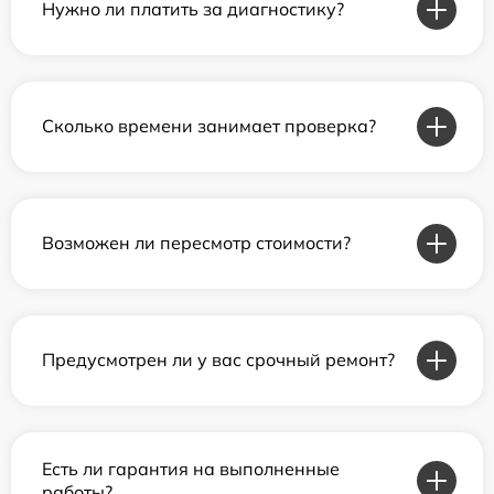
Нужно ли платить за диагностику?
Сколько времени занимает проверка?
Возможен ли пересмотр стоимости?
Предусмотрен ли у вас срочный ремонт?
Есть ли гарантия на выполненные
работы?