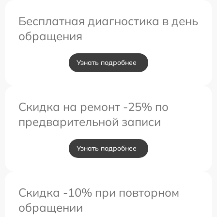
Бесплатная диагностика в день
обращения
Узнать подробнее
Скидка на ремонт -25% по
предварительной записи
Узнать подробнее
Скидка -10% при повторном
обращении