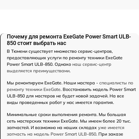
Почему для ремонта ExeGate Power Smart ULB-
850 стоит выбрать нас
В Тюмени существует множество сервис-центров,
предоставляющих услуги по ремонту техники ExeGate
Power Smart ULB-850. Однако
наш сервис-центр
выделяется преимуществами
.
Мы ремонтируем ExeGate. Наши мастера -
специалисты по
ремонту техники ExeGate
. Восстановить модель Power Smart
ULB-850 для мастеров не будет новой задачей. На все
виды проведенных работ у нас имеется гарантия.
Минимальные сроки выполнения ремонта. Мы большая
сеть мастерских техники ExeGate. Мы имеем более 20 тыс.
запчастей. И возможно на наших складах
уже имеется
запчасть на модель Power Smart ULB-850
. При заказе