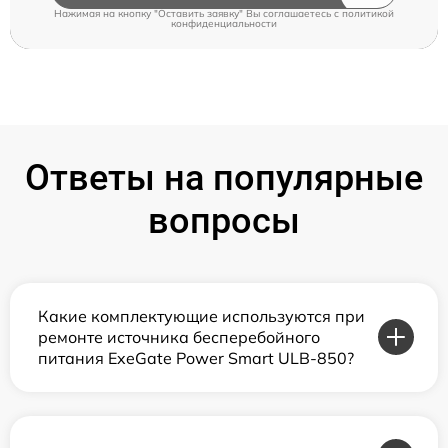
Нажимая на кнопку "Оставить заявку" Вы соглашаетесь c
политикой
конфиденциальности
Ответы на популярные
вопросы
Какие комплектующие используются при
ремонте источника бесперебойного
питания ExeGate Power Smart ULB-850?