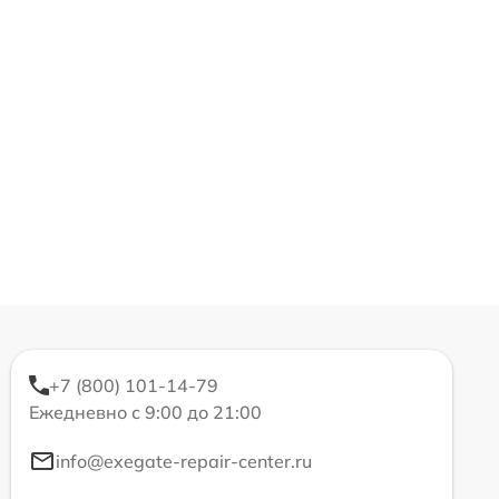
+7 (800) 101-14-79
Ежедневно с 9:00 до 21:00
info@exegate-repair-center.ru