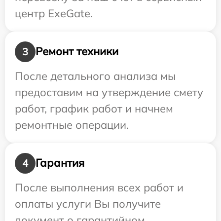
центр ExeGate.
Ремонт техники
3
После детального анализа мы
предоставим на утверждение смету
работ, график работ и начнем
ремонтные операции.
Гарантия
4
После выполнения всех работ и
оплаты услуги Вы получите
документ о гарантийном