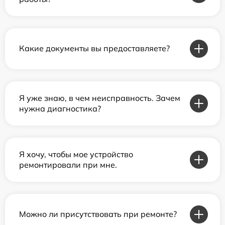
Какие документы вы предоставляете?
Я уже знаю, в чем неисправность. Зачем
нужна диагностика?
Я хочу, чтобы мое устройство
ремонтировали при мне.
Можно ли присутствовать при ремонте?