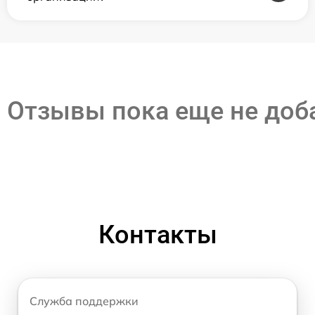
Отзывы пока еще не до
Контакты
Служба поддержки