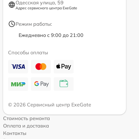
Одесская улица, 59
Адрес сервисного центра ExeGate
Режим работы:
Ежедневно с 9:00 до 21:00
Способы оплаты
© 2026 Сервисный центр ExeGate
Стоимость ремонта
Оплата и доставка
Контакты