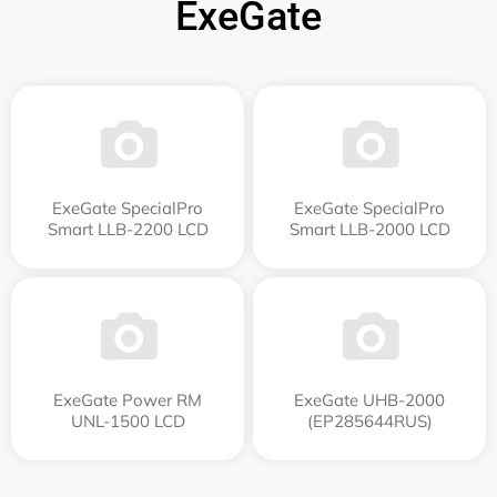
ExeGate
ExeGate SpecialPro
ExeGate SpecialPro
Smart LLB-2200 LCD
Smart LLB-2000 LCD
ExeGate Power RM
ExeGate UHB-2000
UNL-1500 LCD
(EP285644RUS)