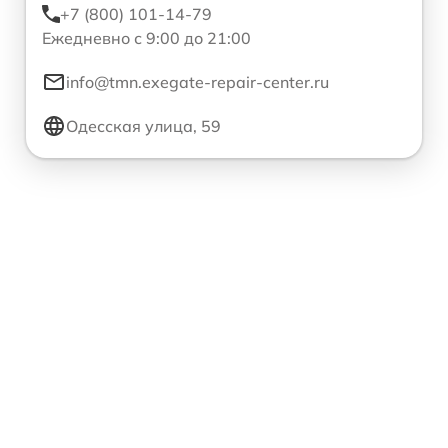
+7 (800) 101-14-79
Ежедневно с 9:00 до 21:00
info@tmn.exegate-repair-center.ru
Одесская улица, 59