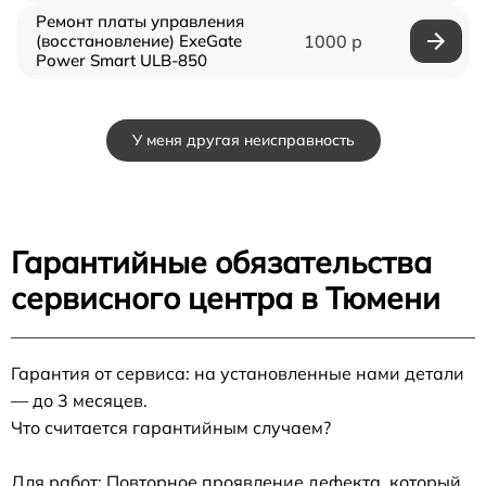
Ремонт платы управления
(восстановление) ExeGate
1000 р
Power Smart ULB-850
У меня другая неисправность
Гарантийные обязательства
сервисного центра в Тюмени
Гарантия от сервиса: на установленные нами детали
— до 3 месяцев.
Что считается гарантийным случаем?
Для работ: Повторное проявление дефекта, который