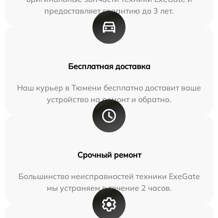
предоставляет гарантию до 3 лет.
Бесплатная доставка
Наш курьер в Тюмени бесплатно доставит ваше
устройство на ремонт и обратно.
Срочный ремонт
Большинство неисправностей техники ExeGate
мы устраняем в течение 2 часов.