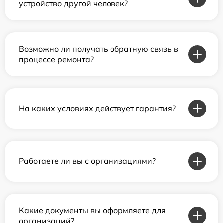
устройство другой человек?
Возможно ли получать обратную связь в
процессе ремонта?
На каких условиях действует гарантия?
Работаете ли вы с организациями?
Какие документы вы оформляете для
организаций?