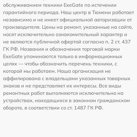
обслуживанием техники ExeGate по истечении
гарантийного периода. Наш центр в Тюмени работает
независимо и не имеет официальной авторизации от
производителя. Цены на ремонт, указанные на сайте,
носят исключительно ознакомительный характер и
не являются публичной офертой согласно п. 2 ст. 437
ГК РФ. Названия и обозначения торговой марки
ExeGate упоминаются только в информационных
целях — чтобы обозначить перечень техники, с
которой мы работаем. Наша организация не
аффилирована с владельцами указанных товарных
знаков и не представляет их интересы. Все виды
ремонтных работ выполняются исключительно на
устройствах, находящихся в законном гражданском
обороте, в соответствии со ст. 1487 ГК РФ.