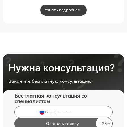
Узнать подробнее
Нужна консультация?
Закажите бесплатную консультацию
Бесплатная консультация со
специалистом
Оставить заявку