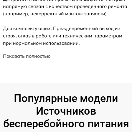
напрямую связан с качеством проведенного ремонта
(например, некорректный монтаж запчасти).
Для комплектующих: Преждевременный выход из
строя, отказ в работе или техническим параметрам
при нормальном использовании.
Показать полностью
Популярные модели
Источников
бесперебойного питания