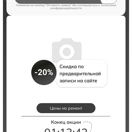
Нажимая на кнопку "Оставить заявку" Вы соглашаетесь c
политикой
конфиденциальности
Скидка по
-20%
предварительной
записи на сайте
Цены на ремонт
Конец акции