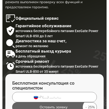
ремонта выполняем проверку всех функций и
предоставляем гарантию.
Официальный сервис
Гарантийное обслуживание
источника бесперебойного питания ExeGate Power
Smart ULB-850 до 3 лет
Диагностика за наш счет,
ремонт по желанию
Бесплатный выезд курьера
в день обращения
Срочный ремонт
источника бесперебойного питания ExeGate Power
Smart ULB-850 от 35 минут
Бесплатная консультация со
специалистом
Оставить заявку