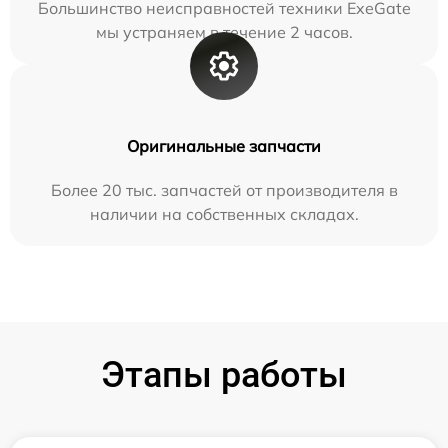
Большинство неисправностей техники ExeGate
мы устраняем в течение 2 часов.
Оригинальные запчасти
Более 20 тыс. запчастей от производителя в
наличии на собственных складах.
Этапы работы