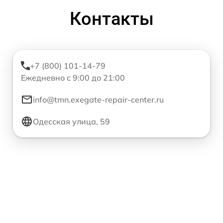
Контакты
+7 (800) 101-14-79
Ежедневно с 9:00 до 21:00
info@tmn.exegate-repair-center.ru
Одесская улица, 59