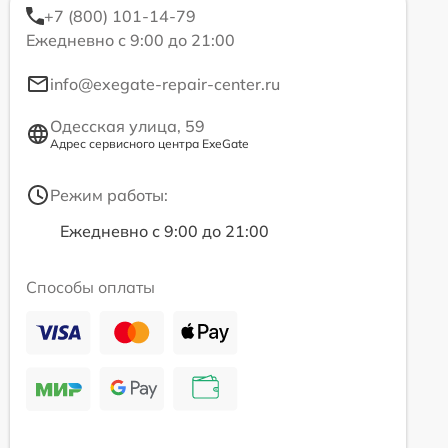
+7 (800) 101-14-79
Ежедневно с 9:00 до 21:00
info@exegate-repair-center.ru
Одесская улица, 59
Адрес сервисного центра ExeGate
Режим работы:
Ежедневно с 9:00 до 21:00
Способы оплаты