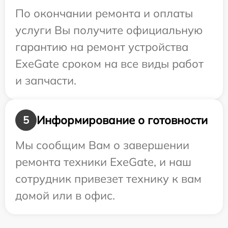
По окончании ремонта и оплаты
услуги Вы получите официальную
гарантию на ремонт устройства
ExeGate сроком на все виды работ
и запчасти.
Информирование о готовности
5
Мы сообщим Вам о завершении
ремонта техники ExeGate, и наш
сотрудник привезет технику к вам
домой или в офис.