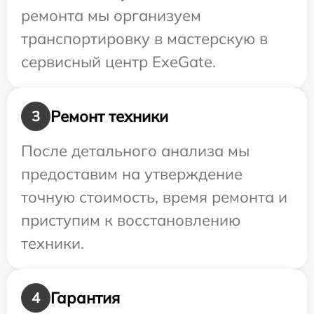
ремонта мы организуем
транспортировку в мастерскую в
сервисный центр ExeGate.
Ремонт техники
3
После детального анализа мы
предоставим на утверждение
точную стоимость, время ремонта и
приступим к восстановлению
техники.
Гарантия
4