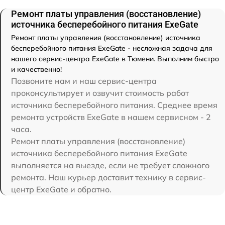
Ремонт платы управления (восстановление)
источника бесперебойного питания ExeGate
Ремонт платы управления (восстановление) источника
бесперебойного питания ExeGate - несложная задача для
нашего сервис-центра ExeGate в Тюмени. Выполним быстро
и качественно!
Позвоните нам и наш сервис-центра
проконсультирует и озвучит стоимость работ
источника бесперебойного питания. Среднее время
ремонта устройств ExeGate в нашем сервисном - 2
часа.
Ремонт платы управления (восстановление)
источника бесперебойного питания ExeGate
выполняется на выезде, если не требует сложного
ремонта. Наш курьер доставит технику в сервис-
центр ExeGate и обратно.