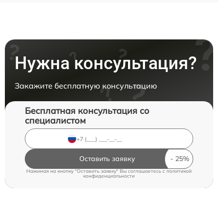
Нужна консультация?
Закажите бесплатную консультацию
Бесплатная консультация со
специалистом
Оставить заявку
Нажимая на кнопку "Оставить заявку" Вы соглашаетесь c
политикой
конфиденциальности