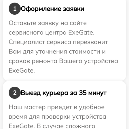
Оформление заявки
1
Оставьте заявку на сайте
сервисного центра ExeGate.
Специалист сервиса перезвонит
Вам для уточнения стоимости и
сроков ремонта Вашего устройства
ExeGate.
Выезд курьера за 35 минут
2
Наш мастер приедет в удобное
время для проверки устройства
ExeGate. В случае сложного