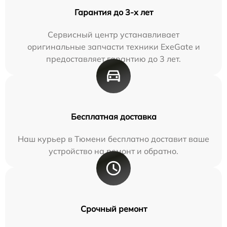
Гарантия до 3-х лет
Сервисный центр устанавливает
оригинальные запчасти техники ExeGate и
предоставляет гарантию до 3 лет.
Бесплатная доставка
Наш курьер в Тюмени бесплатно доставит ваше
устройство на ремонт и обратно.
Срочный ремонт