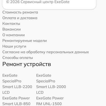
© 2026 Сервисный центр ExeGate
Стоимость ремонта
Оплата и доставка
Контакты
Вакансии
О компании
Ремонтируемые модели
Наши услуги
Согласие на обработку персональных данных
Способы оплаты
Ремонт устройств
ExeGate
ExeGate
SpecialPro
SpecialPro
Smart LLB-2200
Smart LLB-2000
LCD
LCD
ExeGate Power
ExeGate Power
Smart ULB-850
RM UNL-1500