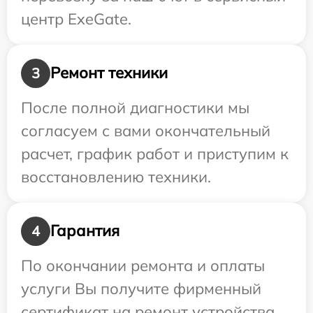
центр ExeGate.
Ремонт техники
3
После полной диагностики мы
согласуем с вами окончательный
расчет, график работ и приступим к
восстановлению техники.
Гарантия
4
По окончании ремонта и оплаты
услуги Вы получите фирменный
сертификат на ремонт устройства