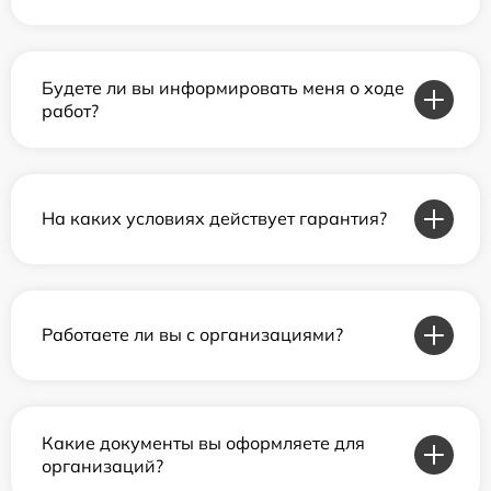
Будете ли вы информировать меня о ходе
работ?
На каких условиях действует гарантия?
Работаете ли вы с организациями?
Какие документы вы оформляете для
организаций?