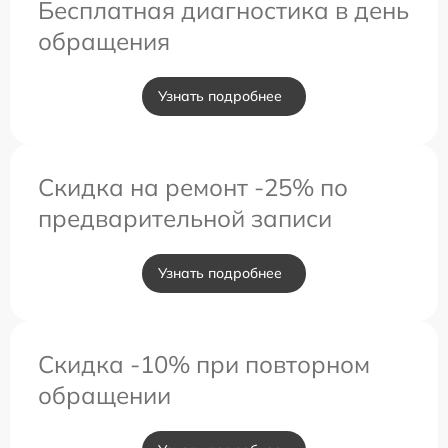
Бесплатная диагностика в день
обращения
Узнать подробнее
Скидка на ремонт -25% по
предварительной записи
Узнать подробнее
Скидка -10% при повторном
обращении