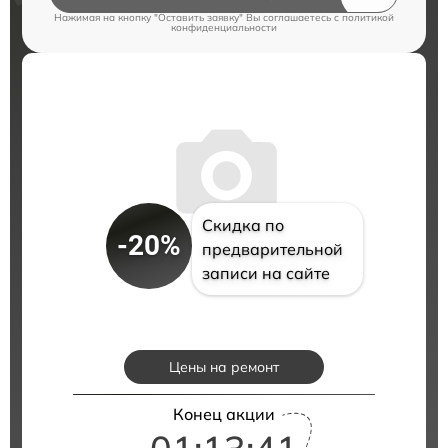
Нажимая на кнопку "Оставить заявку" Вы соглашаетесь c
политикой
конфиденциальности
Скидка по
-20%
предварительной
записи на сайте
Цены на ремонт
Конец акции