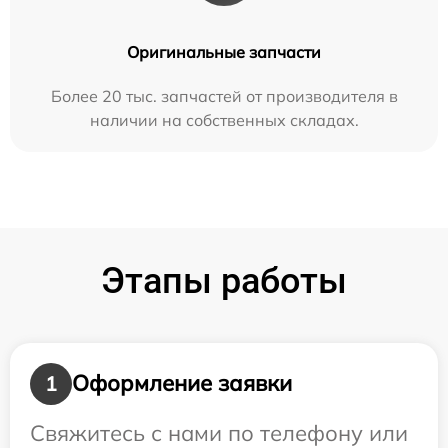
Оригинальные запчасти
Более 20 тыс. запчастей от производителя в
наличии на собственных складах.
Этапы работы
Оформление заявки
1
Свяжитесь с нами по телефону или