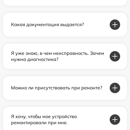
Какая документация выдается?
Я уже знаю, в чем неисправность. Зачем
нужна диагностика?
Можно ли присутствовать при ремонте?
Я хочу, чтобы мое устройство
ремонтировали при мне.