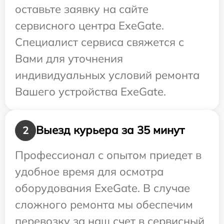
оставьте заявку на сайте
сервисного центра ExeGate.
Специалист сервиса свяжется с
Вами для уточнения
индивидуальных условий ремонта
Вашего устройства ExeGate.
Выезд курьера за 35 минут
2
Профессионал с опытом приедет в
удобное время для осмотра
оборудования ExeGate. В случае
сложного ремонта мы обеспечим
перевозку за наш счет в сервисный