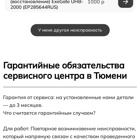
(восстановление) ExeGate UHB-
1000 р
2000 (EP285644RUS)
У меня другая неисправность
Гарантийные обязательства
сервисного центра в Тюмени
Гарантия от сервиса: на установленные нами детали
— до 3 месяцев.
Что считается гарантийным случаем?
Для работ: Повторное возникновение неисправности,
который напрямую связан с качеством проведенного