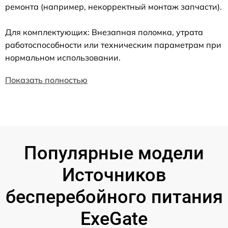
ремонта (например, некорректный монтаж запчасти).
Для комплектующих: Внезапная поломка, утрата
работоспособности или техническим параметрам при
нормальном использовании.
Показать полностью
Популярные модели
Источников
бесперебойного питания
ExeGate