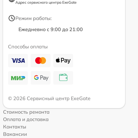
Адрес сервисного центра ExeGate
Режим работы:
Ежедневно с 9:00 до 21:00
Способы оплаты
© 2026 Сервисный центр ExeGate
Стоимость ремонта
Оплата и доставка
Контакты
Вакансии