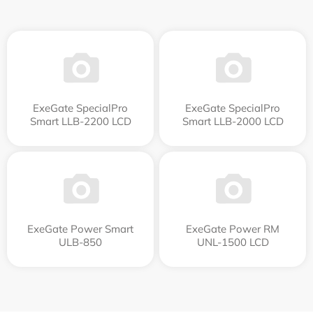
ExeGate SpecialPro
ExeGate SpecialPro
Smart LLB-2200 LCD
Smart LLB-2000 LCD
ExeGate Power Smart
ExeGate Power RM
ULB-850
UNL-1500 LCD