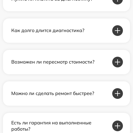
Как долго длится диагностика?
Возможен ли пересмотр стоимости?
Можно ли сделать ремонт быстрее?
Есть ли гарантия на выполненные
работы?