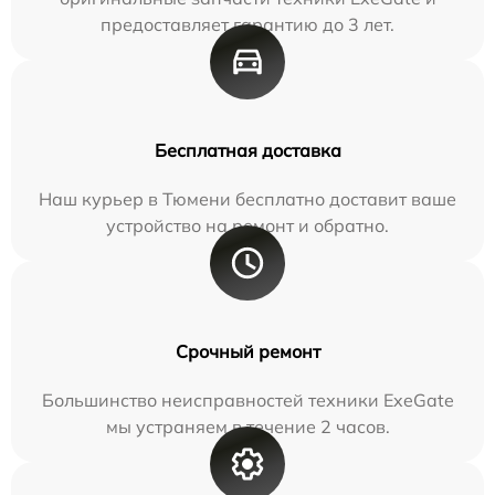
предоставляет гарантию до 3 лет.
Бесплатная доставка
Наш курьер в Тюмени бесплатно доставит ваше
устройство на ремонт и обратно.
Срочный ремонт
Большинство неисправностей техники ExeGate
мы устраняем в течение 2 часов.