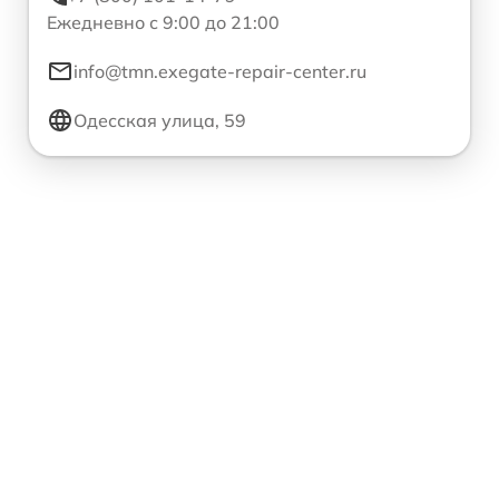
Ежедневно с 9:00 до 21:00
info@tmn.exegate-repair-center.ru
Одесская улица, 59