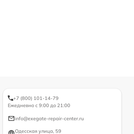
+7 (800) 101-14-79
Ежедневно с 9:00 до 21:00
info@exegate-repair-center.ru
Одесская улица, 59