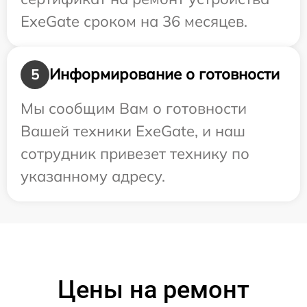
ExeGate сроком на 36 месяцев.
Информирование о готовности
5
Мы сообщим Вам о готовности
Вашей техники ExeGate, и наш
сотрудник привезет технику по
указанному адресу.
Цены на ремонт