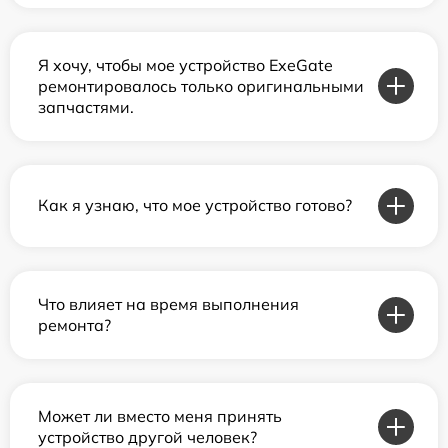
Я хочу, чтобы мое устройство ExeGate
ремонтировалось только оригинальными
запчастями.
Как я узнаю, что мое устройство готово?
Что влияет на время выполнения
ремонта?
Может ли вместо меня принять
устройство другой человек?