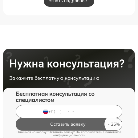
Узнать подробнее
Нужна консультация?
Закажите бесплатную консультацию
Бесплатная консультация со
специалистом
Оставить заявку
Нажимая на кнопку "Оставить заявку" Вы соглашаетесь c
политикой
конфиденциальности