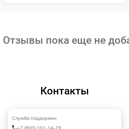
Отзывы пока еще не до
Контакты
Служба поддержки
+7 (800) 101-14-79