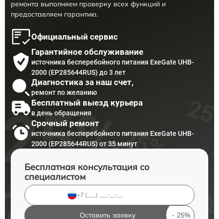
ремонта выполняем проверку всех функций и
предоставляем гарантию.
Официальный сервис
Гарантийное обслуживание
источника бесперебойного питания ExeGate UHB-
2000 (EP285644RUS) до 3 лет
Диагностика за наш счет,
ремонт по желанию
Бесплатный выезд курьера
в день обращения
Срочный ремонт
источника бесперебойного питания ExeGate UHB-
2000 (EP285644RUS) от 35 минут
Бесплатная консультация со
специалистом
Оставить заявку