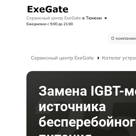
Сервисный центр ExeGate
в Тюмени
Ежедневно с 9:00 до 21:00
О компании
Сервисный центр ExeGate
Каталог устро
Замена IGBT-м
источника
бесперебойног