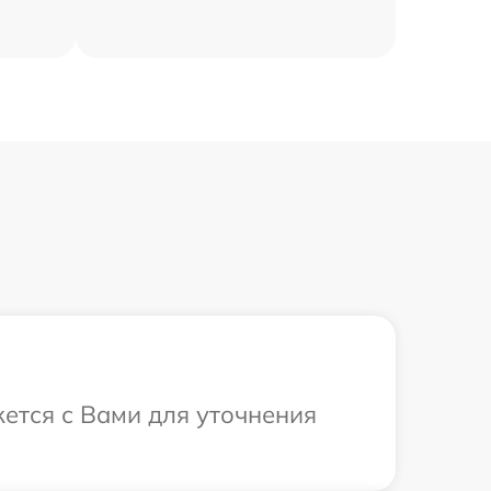
жется с Вами для уточнения