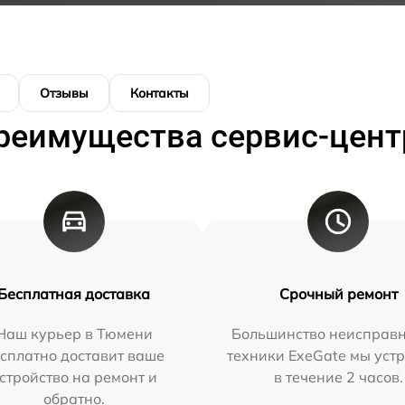
Отзывы
Контакты
реимущества сервис-цент
Бесплатная доставка
Срочный ремонт
Наш курьер в Тюмени
Большинство неисправн
сплатно доставит ваше
техники ExeGate мы уст
стройство на ремонт и
в течение 2 часов.
обратно.