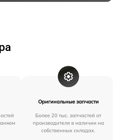
ра
Оригинальные запчасти
остей
Более 20 тыс. запчастей от
раняем
производителя в наличии на
собственных складах.