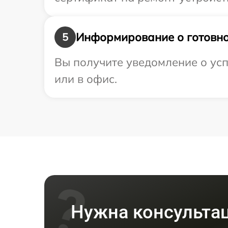
Информирование о готовно
5
Вы получите уведомление о усп
или в офис.
Нужна консульта