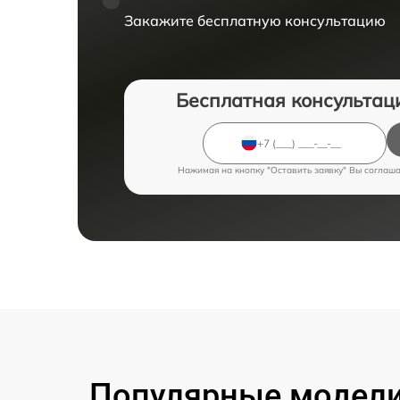
Закажите бесплатную консультацию
Бесплатная консультац
Нажимая на кнопку "Оставить заявку" Вы соглаш
Популярные модели