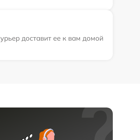
урьер доставит ее к вам домой