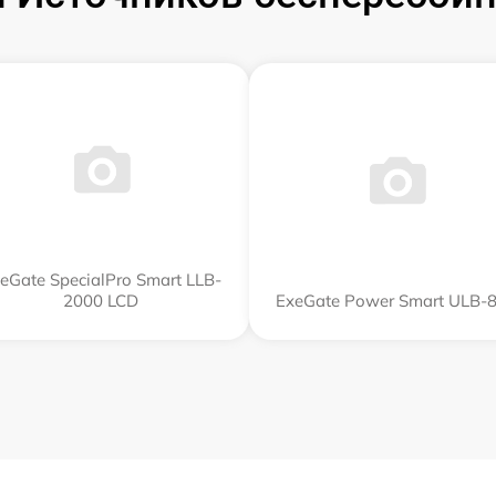
eGate SpecialPro Smart LLB-
2000 LCD
ExeGate Power Smart ULB-