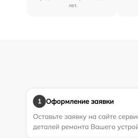
лет.
Оформление заявки
1
Оставьте заявку на сайте серв
деталей ремонта Вашего устрой